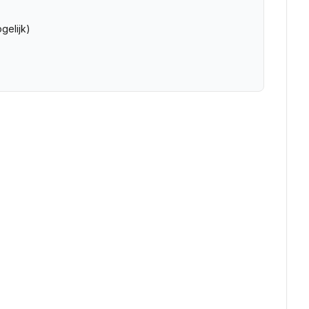
gelijk)