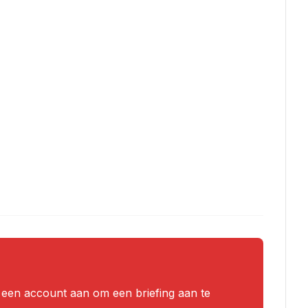
k een account aan om een briefing aan te