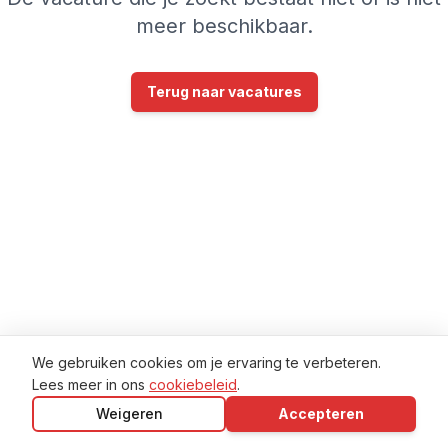
meer beschikbaar.
Terug naar vacatures
We gebruiken cookies om je ervaring te verbeteren.
Lees meer in ons
cookiebeleid
.
Weigeren
Accepteren