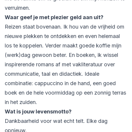
verruimen.
Waar geef je met plezier geld aan uit?
Reizen staat bovenaan. Ik hou van de vrijheid om
nieuwe plekken te ontdekken en even helemaal
los te koppelen. Verder maakt goede koffie mijn
(werk)dag gewoon beter. En boeken, ik wissel
inspirerende romans af met vakliteratuur over
communicatie, taal en didactiek. Ideale
combinatie: cappuccino in de hand, een goed
boek en de hele voormiddag op een zonnig terras
in het zuiden.
Wat is jouw levensmotto?
Dankbaarheid voor wat echt telt. Elke dag
opnieuw.