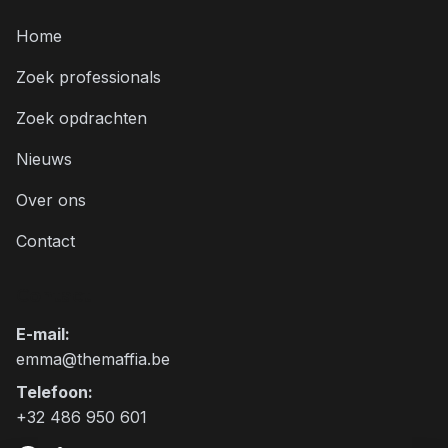
Home
Zoek professionals
Zoek opdrachten
Nieuws
Over ons
Contact
Contact
E-mail
:
emma@themaffia.be
Telefoon
:
+32 486 950 601