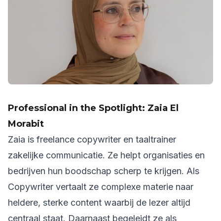
Professional in the Spotlight: Zaia El
Morabit
Zaia is freelance copywriter en taaltrainer
zakelijke communicatie. Ze helpt organisaties en
bedrijven hun boodschap scherp te krijgen. Als
Copywriter vertaalt ze complexe materie naar
heldere, sterke content waarbij de lezer altijd
centraal staat. Daarnaast begeleidt ze als