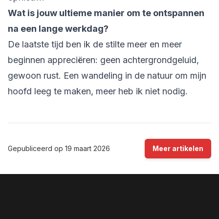
Wat is jouw ultieme manier om te ontspannen
na een lange werkdag?
De laatste tijd ben ik de stilte meer en meer
beginnen appreciëren: geen achtergrondgeluid,
gewoon rust. Een wandeling in de natuur om mijn
hoofd leeg te maken, meer heb ik niet nodig.
Gepubliceerd op
19 maart 2026
Meer artikelen
Menu