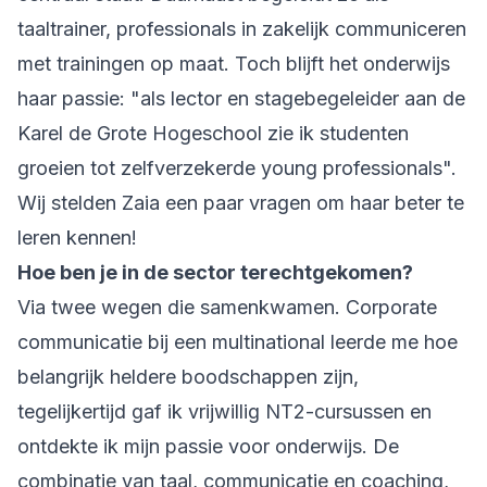
taaltrainer, professionals in zakelijk communiceren
met trainingen op maat. Toch blijft het onderwijs
haar passie: "als lector en stagebegeleider aan de
Karel de Grote Hogeschool zie ik studenten
groeien tot zelfverzekerde young professionals".
Wij stelden Zaia een paar vragen om haar beter te
leren kennen!
Hoe ben je in de sector terechtgekomen?
Via twee wegen die samenkwamen. Corporate
communicatie bij een multinational leerde me hoe
belangrijk heldere boodschappen zijn,
tegelijkertijd gaf ik vrijwillig NT2-cursussen en
ontdekte ik mijn passie voor onderwijs. De
combinatie van taal, communicatie en coaching,