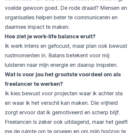
voelde gewoon goed. De rode draad? Mensen en
organisaties helpen beter te communiceren en
daarmee impact te maken.
Hoe ziet je work-life balance eruit?
Ik werk intens en gefocust, maar plan ook bewust
rustmomenten in. Balans betekent voor mij:
luisteren naar mijn energie en daarop inspelen.
Wat is voor jou het grootste voordeel om als
freelancer te werken?
Ik kies bewust voor projecten waar ik achter sta
en waar ik het verschil kan maken. Die vrijheid
zorgt ervoor dat ik gemotiveerd en scherp blijf.
Freelancen is zeker ook uitdagend, maar het geeft
me de ruimte om te groeien en om mijn horizon te