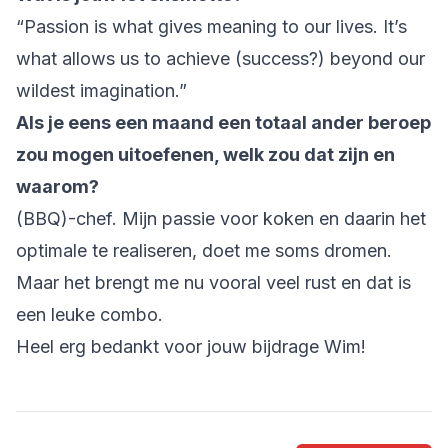
“Passion is what gives meaning to our lives. It’s
what allows us to achieve (success?) beyond our
wildest imagination.”
Als je eens een maand een totaal ander beroep
zou mogen uitoefenen, welk zou dat zijn en
waarom?
(BBQ)-chef. Mijn passie voor koken en daarin het
optimale te realiseren, doet me soms dromen.
Maar het brengt me nu vooral veel rust en dat is
een leuke combo.
Heel erg bedankt voor jouw bijdrage Wim!