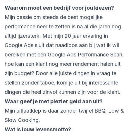
Waarom moet een bedrijf voor jou kiezen?
Mijn passie om steeds de best mogelijke
performance neer te zetten is na al die jaren nog
altijd ijzersterk. Met mijn 20 jaar ervaring in
Google Ads sluit dat naadloos aan bij wat ik wil
bereiken met een Google Ads Performance Scan:
hoe kan een klant nog meer rendement halen uit
zijn budget? Door alle juiste dingen in vraag te
stellen zonder taboe, kom je uit bij interessante
dingen die heel zinvol kunnen zijn voor de klant.
Waar geef je met plezier geld aan uit?
Mijn uitlaatklep is daar zonder twijfel BBQ, Low &
Slow Cooking.
Wat is jouw levensmotto?