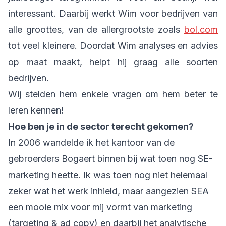
interessant. Daarbij werkt Wim voor bedrijven van
alle groottes, van de allergrootste zoals
bol.com
tot veel kleinere. Doordat Wim analyses en advies
op maat maakt, helpt hij graag alle soorten
bedrijven.
Wij stelden hem enkele vragen om hem beter te
leren kennen!
Hoe ben je in de sector terecht gekomen?
In 2006 wandelde ik het kantoor van de
gebroerders Bogaert binnen bij wat toen nog SE-
marketing heette. Ik was toen nog niet helemaal
zeker wat het werk inhield, maar aangezien SEA
een mooie mix voor mij vormt van marketing
(targeting & ad copy) en daarbij het analytische