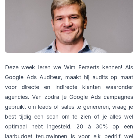
Deze week leren we Wim Eeraerts kennen! Als
Google Ads Auditeur, maakt hij audits op maat
voor directe en indirecte klanten waaronder
agencies. Van zodra je Google Ads campagnes
gebruikt om leads of sales te genereren, vraag je
best tijdig een scan om te zien of je alles wel
optimaal hebt ingesteld. 20 à 30% op een
jaarbudget terugwinnen is voor elk bedrijf wel