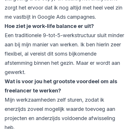
zorgt het ervoor dat ik nog altijd met heel veel zin
me vastbijt in Google Ads campagnes.
Hoe ziet je work-life balance er uit?
Een traditionele 9-tot-5-werkstructuur sluit minder
aan bij mijn manier van werken. Ik ben hierin zeer
flexibel, al vereist dit soms bijkomende
afstemming binnen het gezin. Maar er wordt aan
gewerkt.
Wat is voor jou het grootste voordeel om als
freelancer te werken?
Mijn werkzaamheden zelf sturen, zodat ik
enerzijds zoveel mogelijk waarde toevoeg aan
projecten en anderzijds voldoende afwisseling
heb.