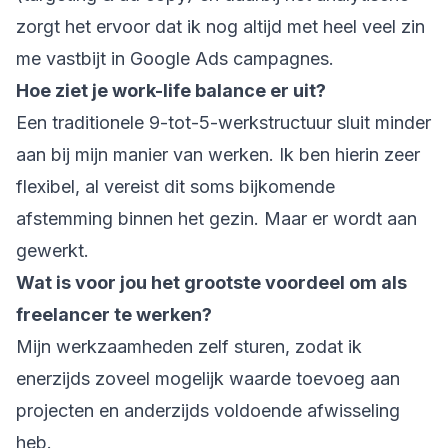
zorgt het ervoor dat ik nog altijd met heel veel zin
me vastbijt in Google Ads campagnes.
Hoe ziet je work-life balance er uit?
Een traditionele 9-tot-5-werkstructuur sluit minder
aan bij mijn manier van werken. Ik ben hierin zeer
flexibel, al vereist dit soms bijkomende
afstemming binnen het gezin. Maar er wordt aan
gewerkt.
Wat is voor jou het grootste voordeel om als
freelancer te werken?
Mijn werkzaamheden zelf sturen, zodat ik
enerzijds zoveel mogelijk waarde toevoeg aan
projecten en anderzijds voldoende afwisseling
heb.