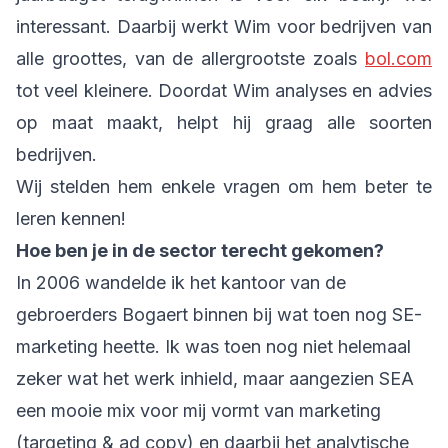
interessant. Daarbij werkt Wim voor bedrijven van
alle groottes, van de allergrootste zoals
bol.com
tot veel kleinere. Doordat Wim analyses en advies
op maat maakt, helpt hij graag alle soorten
bedrijven.
Wij stelden hem enkele vragen om hem beter te
leren kennen!
Hoe ben je in de sector terecht gekomen?
In 2006 wandelde ik het kantoor van de
gebroerders Bogaert binnen bij wat toen nog SE-
marketing heette. Ik was toen nog niet helemaal
zeker wat het werk inhield, maar aangezien SEA
een mooie mix voor mij vormt van marketing
(targeting & ad copy) en daarbij het analytische