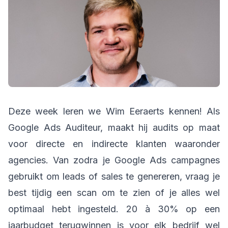
Deze week leren we Wim Eeraerts kennen! Als
Google Ads Auditeur, maakt hij audits op maat
voor directe en indirecte klanten waaronder
agencies. Van zodra je Google Ads campagnes
gebruikt om leads of sales te genereren, vraag je
best tijdig een scan om te zien of je alles wel
optimaal hebt ingesteld. 20 à 30% op een
jaarbudget terugwinnen is voor elk bedrijf wel