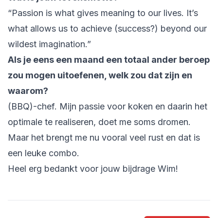
“Passion is what gives meaning to our lives. It’s
what allows us to achieve (success?) beyond our
wildest imagination.”
Als je eens een maand een totaal ander beroep
zou mogen uitoefenen, welk zou dat zijn en
waarom?
(BBQ)-chef. Mijn passie voor koken en daarin het
optimale te realiseren, doet me soms dromen.
Maar het brengt me nu vooral veel rust en dat is
een leuke combo.
Heel erg bedankt voor jouw bijdrage Wim!