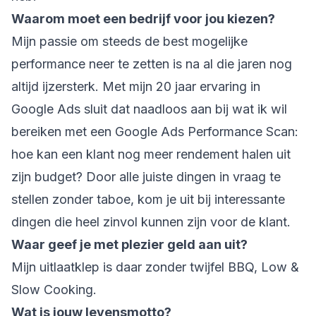
Waarom moet een bedrijf voor jou kiezen?
Mijn passie om steeds de best mogelijke
performance neer te zetten is na al die jaren nog
altijd ijzersterk. Met mijn 20 jaar ervaring in
Google Ads sluit dat naadloos aan bij wat ik wil
bereiken met een Google Ads Performance Scan:
hoe kan een klant nog meer rendement halen uit
zijn budget? Door alle juiste dingen in vraag te
stellen zonder taboe, kom je uit bij interessante
dingen die heel zinvol kunnen zijn voor de klant.
Waar geef je met plezier geld aan uit?
Mijn uitlaatklep is daar zonder twijfel BBQ, Low &
Slow Cooking.
Wat is jouw levensmotto?