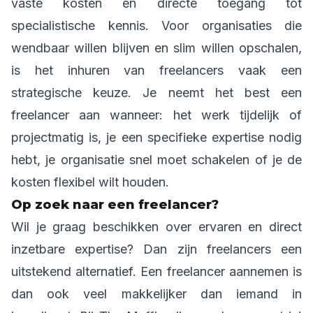
vaste kosten en directe toegang tot
specialistische kennis. Voor organisaties die
wendbaar willen blijven en slim willen opschalen,
is het inhuren van freelancers vaak een
strategische keuze. Je neemt het best een
freelancer aan wanneer: het werk tijdelijk of
projectmatig is, je een specifieke expertise nodig
hebt, je organisatie snel moet schakelen of je de
kosten flexibel wilt houden.
Op zoek naar een freelancer?
Wil je graag beschikken over ervaren en direct
inzetbare expertise? Dan zijn freelancers een
uitstekend alternatief. Een freelancer aannemen is
dan ook veel makkelijker dan iemand in