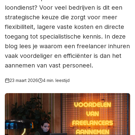
loondienst? Voor veel bedrijven is dit een
strategische keuze die zorgt voor meer
flexibiliteit, lagere vaste kosten en directe
toegang tot specialistische kennis. In deze
blog lees je waarom een freelancer inhuren
vaak voordeliger en efficiënter is dan het
aannemen van vast personeel.
23 maart 2026
4
min. leestijd