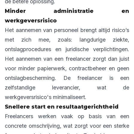
de betere oplossing.
Minder administratie en
werkgeversrisico
Het aannemen van personeel brengt altijd risico’s
met zich mee, zoals: langdurige ziekte,
ontslagprocedures en juridische verplichtingen.
Het aannemen van een freelancer zorgt dan juist
voor minder papierwerk, contractbeheer en geen
ontslagbescherming. De freelancer is een
zelfstandige leverancier, wat de
werkgeversrisico's minimaliseert.
Snellere start en resultaatgerichtheid
Freelancers werken vaak op basis van een
concrete omschrijving, wat zorgt voor een sterke