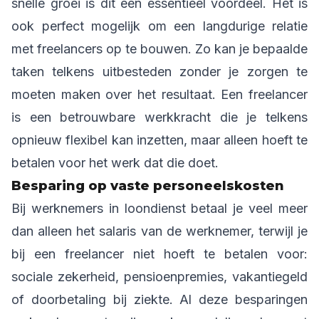
snelle groei is dit een essentieel voordeel. Het is
ook perfect mogelijk om een langdurige relatie
met freelancers op te bouwen. Zo kan je bepaalde
taken telkens uitbesteden zonder je zorgen te
moeten maken over het resultaat. Een freelancer
is een betrouwbare werkkracht die je telkens
opnieuw flexibel kan inzetten, maar alleen hoeft te
betalen voor het werk dat die doet.
Besparing op vaste personeelskosten
Bij werknemers in loondienst betaal je veel meer
dan alleen het salaris van de werknemer, terwijl je
bij een freelancer niet hoeft te betalen voor:
sociale zekerheid, pensioenpremies, vakantiegeld
of doorbetaling bij ziekte. Al deze besparingen