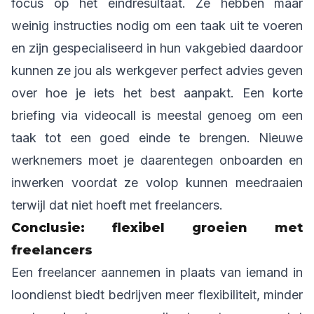
focus op het eindresultaat. Ze hebben maar
weinig instructies nodig om een taak uit te voeren
en zijn gespecialiseerd in hun vakgebied daardoor
kunnen ze jou als werkgever perfect advies geven
over hoe je iets het best aanpakt. Een korte
briefing via videocall is meestal genoeg om een
taak tot een goed einde te brengen. Nieuwe
werknemers moet je daarentegen onboarden en
inwerken voordat ze volop kunnen meedraaien
terwijl dat niet hoeft met freelancers.
Conclusie: flexibel groeien met
freelancers
Een freelancer aannemen in plaats van iemand in
loondienst biedt bedrijven meer flexibiliteit, minder