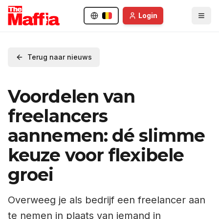
Login
Terug naar nieuws
Voordelen van
freelancers
aannemen: dé slimme
keuze voor flexibele
groei
Overweeg je als bedrijf een freelancer aan
te nemen in plaats van iemand in