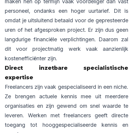
maken hen op termijn vaak voordeliger dan vast
personeel, ondanks een hoger uurtarief. Dit is
omdat je uitsluitend betaald voor de gepresteerde
uren of het afgesproken project. Er zijn dus geen
langdurige financiële verplichtingen. Daarom zal
dit voor projectmatig werk vaak aanzienlijk
kostenefficiënter zijn.
Direct inzetbare specialistische
expertise
Freelancers zijn vaak gespecialiseerd in een niche.
Ze brengen actuele kennis mee uit meerdere
organisaties en zijn gewend om snel waarde te
leveren. Werken met freelancers geeft directe
toegang tot hooggespecialiseerde kennis en