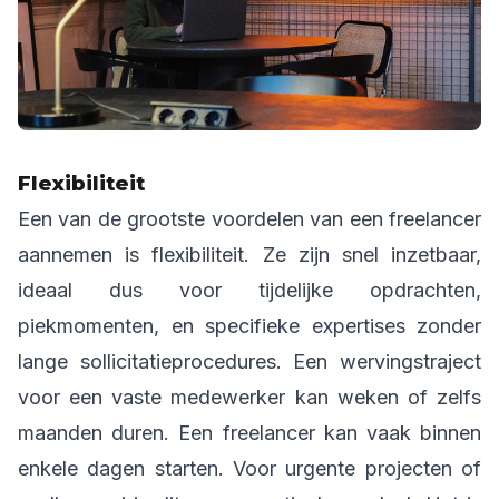
Flexibiliteit
Een van de grootste voordelen van een freelancer
aannemen is flexibiliteit. Ze zijn snel inzetbaar,
ideaal dus voor tijdelijke opdrachten,
piekmomenten, en specifieke expertises zonder
lange sollicitatieprocedures. Een wervingstraject
voor een vaste medewerker kan weken of zelfs
maanden duren. Een freelancer kan vaak binnen
enkele dagen starten. Voor urgente projecten of