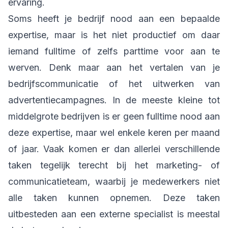
ervaring.
Soms heeft je bedrijf nood aan een bepaalde
expertise, maar is het niet productief om daar
iemand fulltime of zelfs parttime voor aan te
werven. Denk maar aan het vertalen van je
bedrijfscommunicatie of het uitwerken van
advertentiecampagnes. In de meeste kleine tot
middelgrote bedrijven is er geen fulltime nood aan
deze expertise, maar wel enkele keren per maand
of jaar. Vaak komen er dan allerlei verschillende
taken tegelijk terecht bij het marketing- of
communicatieteam, waarbij je medewerkers niet
alle taken kunnen opnemen. Deze taken
uitbesteden aan een externe specialist is meestal