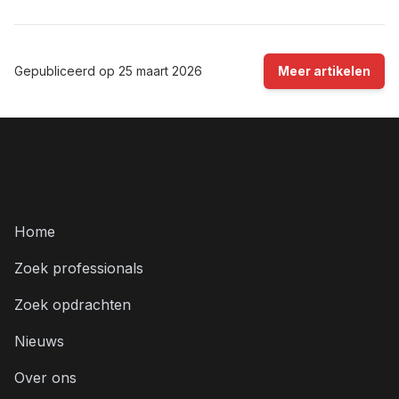
Gepubliceerd op
25 maart 2026
Meer artikelen
Menu
Home
Zoek professionals
Zoek opdrachten
Nieuws
Over ons