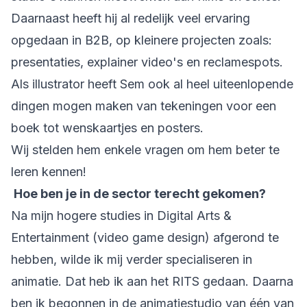
Daarnaast heeft hij al redelijk veel ervaring
opgedaan in B2B, op kleinere projecten zoals:
presentaties, explainer video's en reclamespots.
Als illustrator heeft Sem ook al heel uiteenlopende
dingen mogen maken van tekeningen voor een
boek tot wenskaartjes en posters.
Wij stelden hem enkele vragen om hem beter te
leren kennen!
Hoe ben je in de sector terecht gekomen?
Na mijn hogere studies in Digital Arts &
Entertainment (video game design) afgerond te
hebben, wilde ik mij verder specialiseren in
animatie. Dat heb ik aan het RITS gedaan. Daarna
ben ik begonnen in de animatiestudio van één van