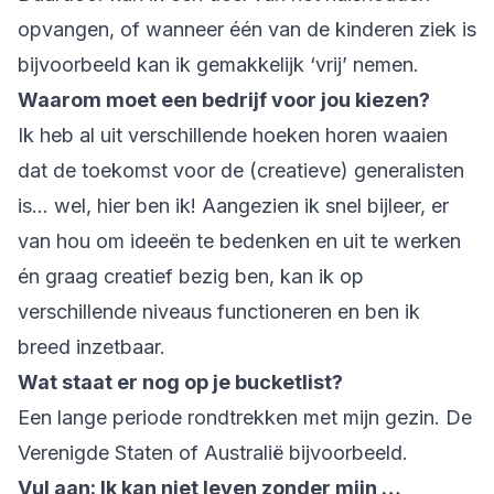
opvangen, of wanneer één van de kinderen ziek is
bijvoorbeeld kan ik gemakkelijk ‘vrij’ nemen.
Waarom moet een bedrijf voor jou kiezen?
Ik heb al uit verschillende hoeken horen waaien
dat de toekomst voor de (creatieve) generalisten
is… wel, hier ben ik! Aangezien ik snel bijleer, er
van hou om ideeën te bedenken en uit te werken
én graag creatief bezig ben, kan ik op
verschillende niveaus functioneren en ben ik
breed inzetbaar.
Wat staat er nog op je bucketlist?
Een lange periode rondtrekken met mijn gezin. De
Verenigde Staten of Australië bijvoorbeeld.
Vul aan: Ik kan niet leven zonder mijn …