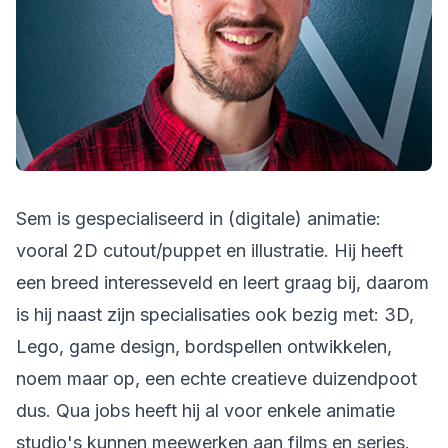
Sem is gespecialiseerd in (digitale) animatie:
vooral 2D cutout/puppet en illustratie. Hij heeft
een breed interesseveld en leert graag bij, daarom
is hij naast zijn specialisaties ook bezig met: 3D,
Lego, game design, bordspellen ontwikkelen,
noem maar op, een echte creatieve duizendpoot
dus. Qua jobs heeft hij al voor enkele animatie
studio's kunnen meewerken aan films en series.