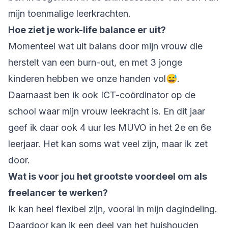
mijn toenmalige leerkrachten.
Hoe ziet je work-life balance er uit?
Momenteel wat uit balans door mijn vrouw die
herstelt van een burn-out, en met 3 jonge
kinderen hebben we onze handen vol😅.
Daarnaast ben ik ook ICT-coördinator op de
school waar mijn vrouw leekracht is. En dit jaar
geef ik daar ook 4 uur les MUVO in het 2e en 6e
leerjaar. Het kan soms wat veel zijn, maar ik zet
door.
Wat is voor jou het grootste voordeel om als
freelancer te werken?
Ik kan heel flexibel zijn, vooral in mijn dagindeling.
Daardoor kan ik een deel van het huishouden