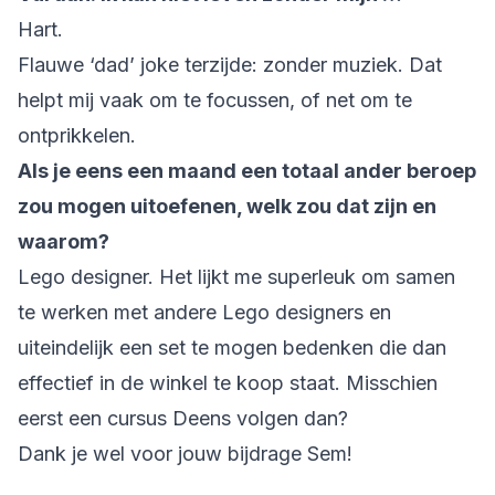
Hart.
Flauwe ‘dad’ joke terzijde: zonder muziek. Dat
helpt mij vaak om te focussen, of net om te
ontprikkelen.
Als je eens een maand een totaal ander beroep
zou mogen uitoefenen, welk zou dat zijn en
waarom?
Lego designer. Het lijkt me superleuk om samen
te werken met andere Lego designers en
uiteindelijk een set te mogen bedenken die dan
effectief in de winkel te koop staat. Misschien
eerst een cursus Deens volgen dan?
Dank je wel voor jouw bijdrage Sem!