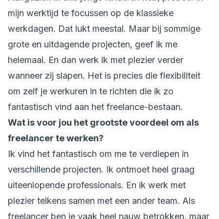
mijn werktijd te focussen op de klassieke
werkdagen. Dat lukt meestal. Maar bij sommige
grote en uitdagende projecten, geef ik me
helemaal. En dan werk ik met plezier verder
wanneer zij slapen. Het is precies die flexibiliteit
om zelf je werkuren in te richten die ik zo
fantastisch vind aan het freelance-bestaan.
Wat is voor jou het grootste voordeel om als
freelancer te werken?
Ik vind het fantastisch om me te verdiepen in
verschillende projecten. Ik ontmoet heel graag
uiteenlopende professionals. En ik werk met
plezier telkens samen met een ander team. Als
freelancer ben je vaak heel nauw betrokken, maar