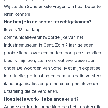
Wij stelden Sofie enkele vragen om haar beter te
leren kennen!
Hoe ben je in de sector terechtgekomen?
Ik was 12 jaar lang
communicatieverantwoordelijke van het
Industriemuseum in Gent. Zo’n 7 jaar geleden
gooide ik het over een andere boeg en sindsdien
bied ik mijn pen, stem en creatieve ideeën aan
onder De woorden van Sofie. Met mijn expertise
in redactie, podcasting en communicatie versterk
ik nu organisaties en projecten en geef ik ze de
uitstraling die ze verdienen.
Hoe ziet je work-life balance er uit?
Aangezien ik drie jonge kinderen heb, probeer ik