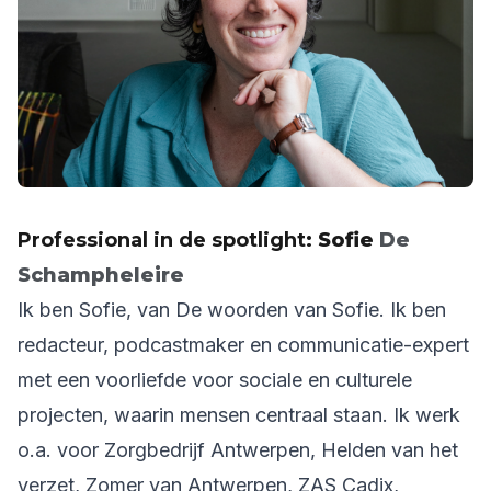
Professional in de spotlight:
Sofie
De
Schampheleire
Ik ben Sofie, van De woorden van Sofie. Ik ben
redacteur, podcastmaker en communicatie-expert
met een voorliefde voor sociale en culturele
projecten, waarin mensen centraal staan. Ik werk
o.a. voor Zorgbedrijf Antwerpen, Helden van het
verzet, Zomer van Antwerpen, ZAS Cadix,