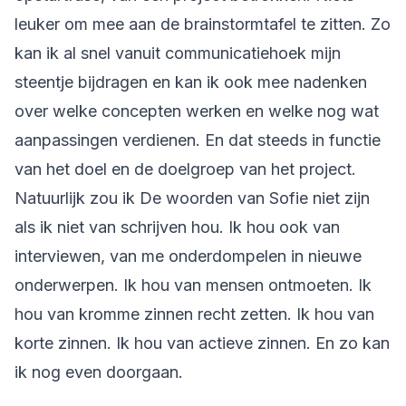
leuker om mee aan de brainstormtafel te zitten. Zo
kan ik al snel vanuit communicatiehoek mijn
steentje bijdragen en kan ik ook mee nadenken
over welke concepten werken en welke nog wat
aanpassingen verdienen. En dat steeds in functie
van het doel en de doelgroep van het project.
Natuurlijk zou ik De woorden van Sofie niet zijn
als ik niet van schrijven hou. Ik hou ook van
interviewen, van me onderdompelen in nieuwe
onderwerpen. Ik hou van mensen ontmoeten. Ik
hou van kromme zinnen recht zetten. Ik hou van
korte zinnen. Ik hou van actieve zinnen. En zo kan
ik nog even doorgaan.