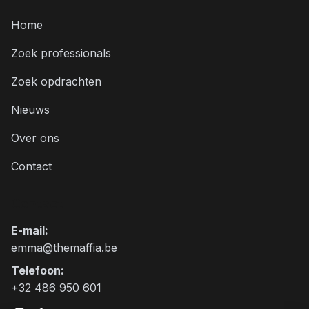
Home
Zoek professionals
Zoek opdrachten
Nieuws
Over ons
Contact
Contact
E-mail
:
emma@themaffia.be
Telefoon
:
+32 486 950 601