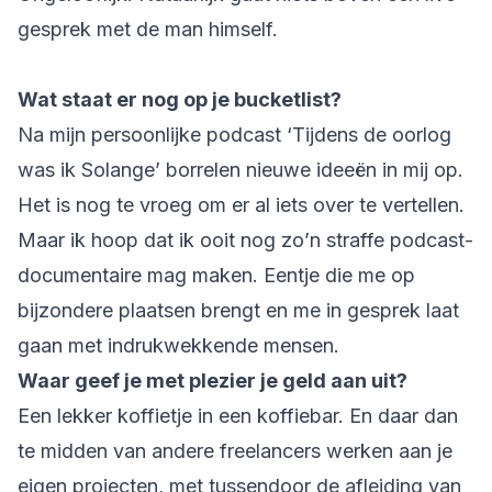
gesprek met de man himself.
Wat staat er nog op je bucketlist?
Na mijn persoonlijke podcast ‘Tijdens de oorlog
was ik Solange’ borrelen nieuwe ideeën in mij op.
Het is nog te vroeg om er al iets over te vertellen.
Maar ik hoop dat ik ooit nog zo’n straffe podcast-
documentaire mag maken. Eentje die me op
bijzondere plaatsen brengt en me in gesprek laat
gaan met indrukwekkende mensen.
Waar geef je met plezier je geld aan uit?
Een lekker koffietje in een koffiebar. En daar dan
te midden van andere freelancers werken aan je
eigen projecten, met tussendoor de afleiding van