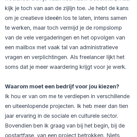
kijk je toch van aan de zijlijn toe. Je hebt de kans
om je creatieve ideeën los te laten, intens samen
te werken, maar toch vermijd je de rompslomp
van de vele vergaderingen en het opvolgen van
een mailbox met vaak tal van administratieve
vragen en verplichtingen. Als freelancer lijkt het
soms dat je meer waardering krijgt voor je werk.
Waarom moet een bedrijf voor jou kiezen?
Ik hou er van om me te verdiepen in verschillende
en uiteenlopende projecten. Ik heb meer dan tien
jaar ervaring in de sociale en culturele sector.
Bovendien ben ik graag van bij het begin, bij de
opstartfase, van een project betrokken. Niets