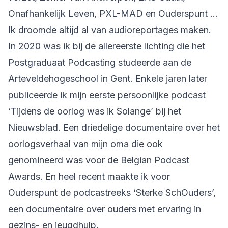
Onafhankelijk Leven, PXL-MAD en Ouderspunt …
Ik droomde altijd al van audioreportages maken.
In 2020 was ik bij de allereerste lichting die het
Postgraduaat Podcasting studeerde aan de
Arteveldehogeschool in Gent. Enkele jaren later
publiceerde ik mijn eerste persoonlijke podcast
‘Tijdens de oorlog was ik Solange’ bij het
Nieuwsblad. Een driedelige documentaire over het
oorlogsverhaal van mijn oma die ook
genomineerd was voor de Belgian Podcast
Awards. En heel recent maakte ik voor
Ouderspunt de podcastreeks ‘Sterke SchOuders’,
een documentaire over ouders met ervaring in
gezins- en jeugdhulp.