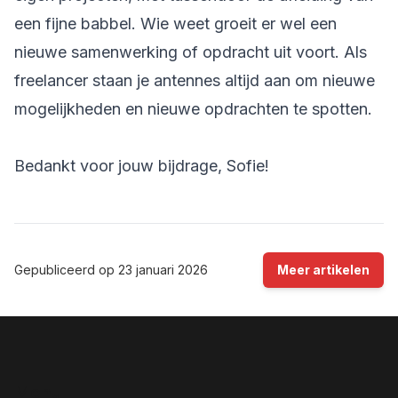
een fijne babbel. Wie weet groeit er wel een
nieuwe samenwerking of opdracht uit voort. Als
freelancer staan je antennes altijd aan om nieuwe
mogelijkheden en nieuwe opdrachten te spotten.
Bedankt voor jouw bijdrage, Sofie!
Gepubliceerd op
23 januari 2026
Meer artikelen
Menu