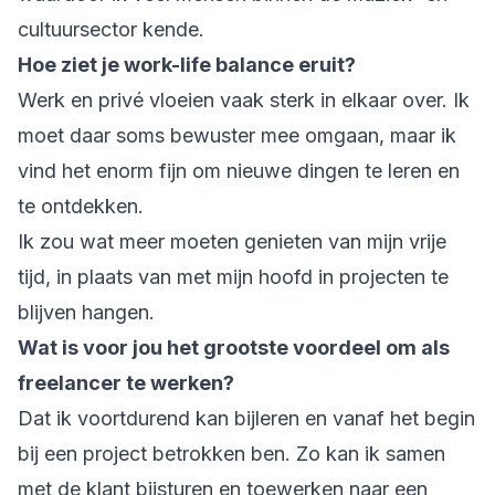
cultuursector kende.
Hoe ziet je work-life balance eruit?
Werk en privé vloeien vaak sterk in elkaar over. Ik
moet daar soms bewuster mee omgaan, maar ik
vind het enorm fijn om nieuwe dingen te leren en
te ontdekken.
Ik zou wat meer moeten genieten van mijn vrije
tijd, in plaats van met mijn hoofd in projecten te
blijven hangen.
Wat is voor jou het grootste voordeel om als
freelancer te werken?
Dat ik voortdurend kan bijleren en vanaf het begin
bij een project betrokken ben. Zo kan ik samen
met de klant bijsturen en toewerken naar een