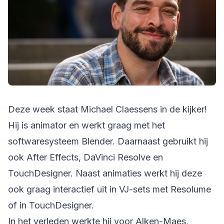
Deze week staat Michael Claessens in de kijker!
Hij is animator en werkt graag met het
softwaresysteem Blender. Daarnaast gebruikt hij
ook After Effects, DaVinci Resolve en
TouchDesigner. Naast animaties werkt hij deze
ook graag interactief uit in VJ-sets met Resolume
of in TouchDesigner.
In het verleden werkte hij voor Alken-Maes,