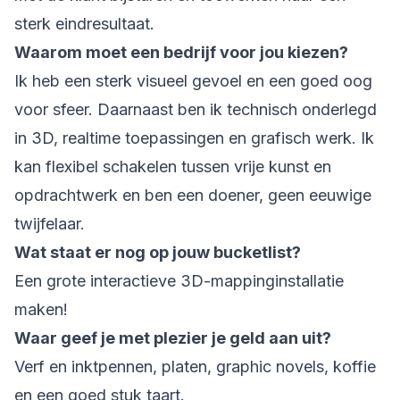
sterk eindresultaat.
Waarom moet een bedrijf voor jou kiezen?
Ik heb een sterk visueel gevoel en een goed oog
voor sfeer. Daarnaast ben ik technisch onderlegd
in 3D, realtime toepassingen en grafisch werk. Ik
kan flexibel schakelen tussen vrije kunst en
opdrachtwerk en ben een doener, geen eeuwige
twijfelaar.
Wat staat er nog op jouw bucketlist?
Een grote interactieve 3D-mappinginstallatie
maken!
Waar geef je met plezier je geld aan uit?
Verf en inktpennen, platen, graphic novels, koffie
en een goed stuk taart.