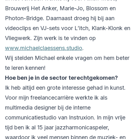
Brouwerij Het Anker, Marie-Jo, Blossom en
Photon-Bridge. Daarnaast droeg hij bij aan
videoclips en VJ-sets voor L’itch, Klank-Klonk en
Vliegwerk. Zijn werk is te vinden op
www.michaelclaessens.studio
.
Wij stelden Michael enkele vragen om hem beter
te leren kennen!
Hoe ben je in de sector terechtgekomen?
Ik heb altijd een grote interesse gehad in kunst.
Voor mijn freelancecarrière werkte ik als
multimedia designer bij de interne
communicatiestudio van Instruxion. In mijn vrije
tijd ben ik al 15 jaar jazzharmonicaspeler,
waardoor ik veel mensen binnen de muziek- en