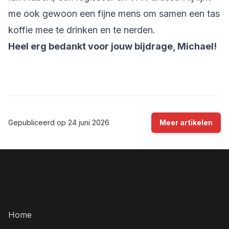
me ook gewoon een fijne mens om samen een tas
koffie mee te drinken en te nerden.
Heel erg bedankt voor jouw bijdrage, Michael!
Gepubliceerd op
24 juni 2026
Meer artikelen
Menu
Home