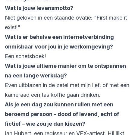
Wat is jouw levensmotto?
Niet geloven in een staande ovatie: “First make it
exist!”
Wat is er behalve een internetverbinding
onmisbaar voor jou in je werkomgeving?
Een schetsboek!
Wat is jouw ultieme manier om te ontspannen
na een lange werkdag?
Even uitblazen in de zetel met mijn lief, of met een
kameraad een tas koffie gaan drinken.
Als je een dag zou kunnen ruilen met een
beroemd persoon – dood of levend, echt of
fictief – wie zou je dan kiezen?
Ian Hubert, een regisseur en VFX-artiest. Hij lijkt