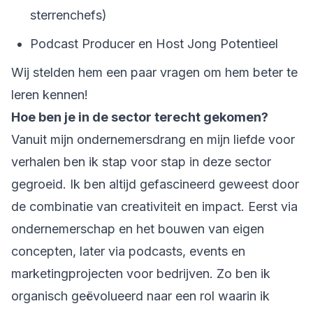
sterrenchefs)
Podcast Producer en Host Jong Potentieel
Wij stelden hem een paar vragen om hem beter te
leren kennen!
Hoe ben je in de sector terecht gekomen?
Vanuit mijn ondernemersdrang en mijn liefde voor
verhalen ben ik stap voor stap in deze sector
gegroeid. Ik ben altijd gefascineerd geweest door
de combinatie van creativiteit en impact. Eerst via
ondernemerschap en het bouwen van eigen
concepten, later via podcasts, events en
marketingprojecten voor bedrijven. Zo ben ik
organisch geëvolueerd naar een rol waarin ik