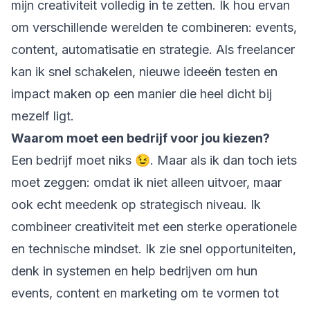
mijn creativiteit volledig in te zetten. Ik hou ervan
om verschillende werelden te combineren: events,
content, automatisatie en strategie. Als freelancer
kan ik snel schakelen, nieuwe ideeën testen en
impact maken op een manier die heel dicht bij
mezelf ligt.
Waarom moet een bedrijf voor jou kiezen?
Een bedrijf moet niks 😉. Maar als ik dan toch iets
moet zeggen: omdat ik niet alleen uitvoer, maar
ook echt meedenk op strategisch niveau. Ik
combineer creativiteit met een sterke operationele
en technische mindset. Ik zie snel opportuniteiten,
denk in systemen en help bedrijven om hun
events, content en marketing om te vormen tot