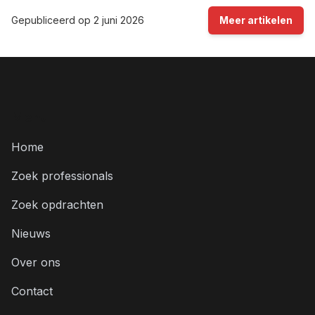
Gepubliceerd op
2 juni 2026
Meer artikelen
Menu
Home
Zoek professionals
Zoek opdrachten
Nieuws
Over ons
Contact