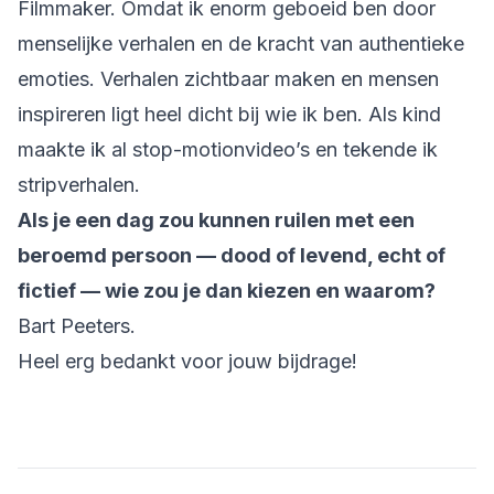
Filmmaker. Omdat ik enorm geboeid ben door
menselijke verhalen en de kracht van authentieke
emoties. Verhalen zichtbaar maken en mensen
inspireren ligt heel dicht bij wie ik ben. Als kind
maakte ik al stop-motionvideo’s en tekende ik
stripverhalen.
Als je een dag zou kunnen ruilen met een
beroemd persoon — dood of levend, echt of
fictief — wie zou je dan kiezen en waarom?
Bart Peeters.
Heel erg bedankt voor jouw bijdrage!