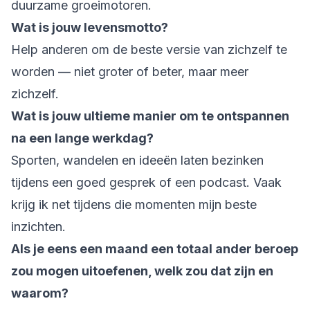
duurzame groeimotoren.
Wat is jouw levensmotto?
Help anderen om de beste versie van zichzelf te
worden — niet groter of beter, maar meer
zichzelf.
Wat is jouw ultieme manier om te ontspannen
na een lange werkdag?
Sporten, wandelen en ideeën laten bezinken
tijdens een goed gesprek of een podcast. Vaak
krijg ik net tijdens die momenten mijn beste
inzichten.
Als je eens een maand een totaal ander beroep
zou mogen uitoefenen, welk zou dat zijn en
waarom?