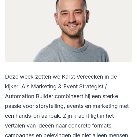
Deze week zetten we Karst Vereecken in de
kijker! Als Marketing & Event Strategist /
Automation Builder combineert hij een sterke
passie voor storytelling, events en marketing met
een hands-on aanpak. Zijn kracht ligt in het
vertalen van ideeën naar concrete formats,
campagnes en belevingen die niet alleen mensen