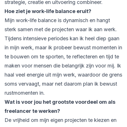
strategie, creatie en uitvoering combineer.
Hoe ziet je work-life balance eruit?
Mijn work-life balance is dynamisch en hangt
sterk samen met de projecten waar ik aan werk.
Tijdens intensieve periodes kan ik heel diep gaan
in mijn werk, maar ik probeer bewust momenten in
te bouwen om te sporten, te reflecteren en tijd te
maken voor mensen die belangrijk zijn voor mij. Ik
haal veel energie uit mijn werk, waardoor de grens
soms vervaagt, maar net daarom plan ik bewust
rustmomenten in.
Wat is voor jou het grootste voordeel om als
freelancer te werken?
De vrijheid om mijn eigen projecten te kiezen en