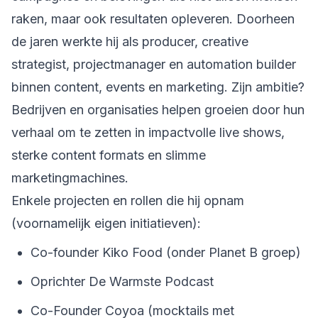
raken, maar ook resultaten opleveren. Doorheen
de jaren werkte hij als producer, creative
strategist, projectmanager en automation builder
binnen content, events en marketing. Zijn ambitie?
Bedrijven en organisaties helpen groeien door hun
verhaal om te zetten in impactvolle live shows,
sterke content formats en slimme
marketingmachines.
Enkele projecten en rollen die hij opnam
(voornamelijk eigen initiatieven):
Co-founder Kiko Food (onder Planet B groep)
Oprichter De Warmste Podcast
Co-Founder Coyoa (mocktails met