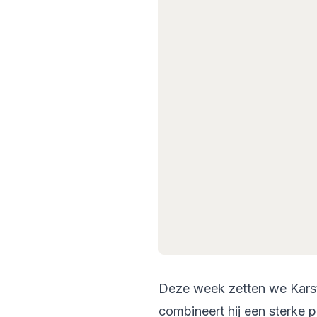
Deze week zetten we Karst 
combineert hij een sterke 