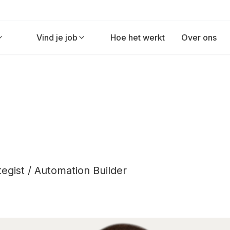
Vind je job
Hoe het werkt
Over ons
egist / Automation Builder