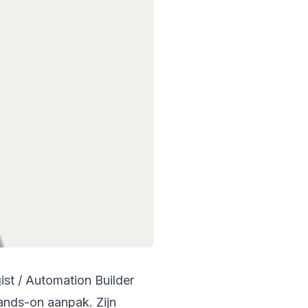
ist / Automation Builder
hands-on aanpak. Zijn