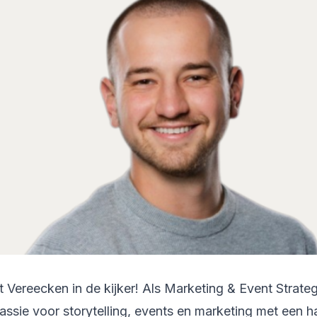
Vereecken in de kijker! Als Marketing & Event Strateg
passie voor storytelling, events en marketing met een 