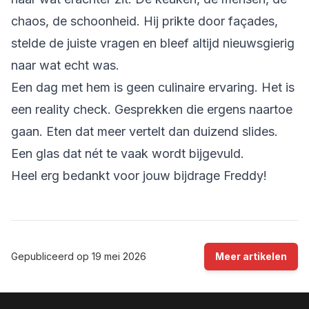
chaos, de schoonheid. Hij prikte door façades,
stelde de juiste vragen en bleef altijd nieuwsgierig
naar wat echt was.
Een dag met hem is geen culinaire ervaring. Het is
een reality check. Gesprekken die ergens naartoe
gaan. Eten dat meer vertelt dan duizend slides.
Een glas dat nét te vaak wordt bijgevuld.
Heel erg bedankt voor jouw bijdrage Freddy!
Gepubliceerd op
19 mei 2026
Meer artikelen