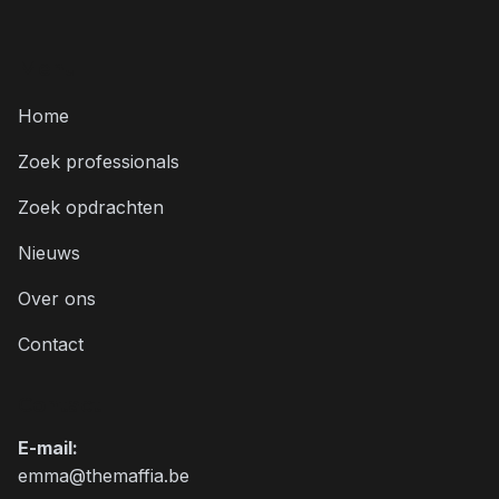
Menu
Home
Zoek professionals
Zoek opdrachten
Nieuws
Over ons
Contact
Contact
E-mail
:
emma@themaffia.be