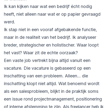
Ik kan kijken naar wat een bedrijf écht nodig
heeft, niet alleen naar wat er op papier gevraagd
werd.
Ik stap niet in een vooraf afgebakende functie,
maar in de realiteit van het bedrijf. Ik analyseer
breder, strategischer en holistischer. Waar loopt
het vast? Waar zit de echte oorzaak?
Een vaste job vertrekt bijna altijd vanuit een
vacature. Die vacature is gebaseerd op een
inschatting van een probleem. Alleen… die
inschatting klopt niet altijd. Wat benoemd wordt
als een salesprobleem, blijkt in de praktijk soms
een issue rond projectmanagement, positionering
of interne afstemming te zijn. Als freelancer heb ik