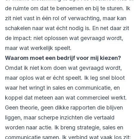
de ruimte om dat te benoemen en bij te sturen. Ik
zit niet vast in één rol of verwachting, maar kan
schakelen naar wat écht nodig is. En net daar zit
de impact: niet oplossen wat gevraagd wordt,
maar wat werkelijk speelt.
Waarom moet een bedrijf voor mij kiezen?
Omdat ik niet kom doen wat gevraagd wordt,
maar oplos wat er écht speelt. Ik leg snel bloot
waar het wringt in sales en communicatie, en
koppel dat meteen aan wat commercieel werkt.
Geen theorie, geen dikke rapporten die blijven
liggen, maar scherpe inzichten die vertaald
worden naar actie. Ik breng strategie, sales en
communicatie samen. Ik verbind wat vaak los zit: