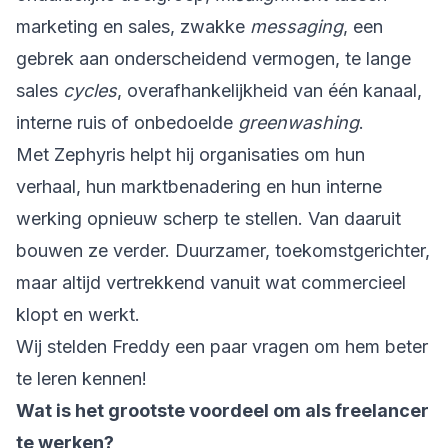
marketing en sales, zwakke
messaging
, een
gebrek aan onderscheidend vermogen, te lange
sales
cycles
, overafhankelijkheid van één kanaal,
interne ruis of onbedoelde
greenwashing
.
Met Zephyris helpt hij organisaties om hun
verhaal, hun marktbenadering en hun interne
werking opnieuw scherp te stellen. Van daaruit
bouwen ze verder. Duurzamer, toekomstgerichter,
maar altijd vertrekkend vanuit wat commercieel
klopt en werkt.
Wij stelden Freddy een paar vragen om hem beter
te leren kennen!
Wat is het grootste voordeel om als freelancer
te werken?